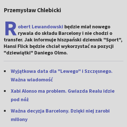
Przemysław Chlebicki
R
obert Lewandowski
będzie miał nowego
rywala do składu Barcelony i nie chodzi o
transfer. Jak informuje hiszpański dziennik "Sport",
Hansi Flick będzie chciał wykorzystać na pozycji
"dziewiątki" Daniego Olmo.
Wyjątkowa data dla "Lewego" i Szczęsnego.
Ważna wiadomość
Xabi Alonso ma problem. Gwiazda Realu idzie
pod nóż
Ważna decyzja Barcelony. Dzięki niej zarobi
miliony