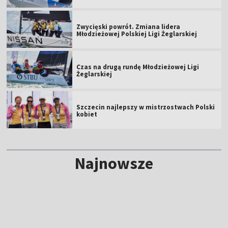
Zwycięski powrót. Zmiana lidera
Młodzieżowej Polskiej Ligi Żeglarskiej
Czas na drugą rundę Młodzieżowej Ligi
Żeglarskiej
Szczecin najlepszy w mistrzostwach Polski
kobiet
Najnowsze