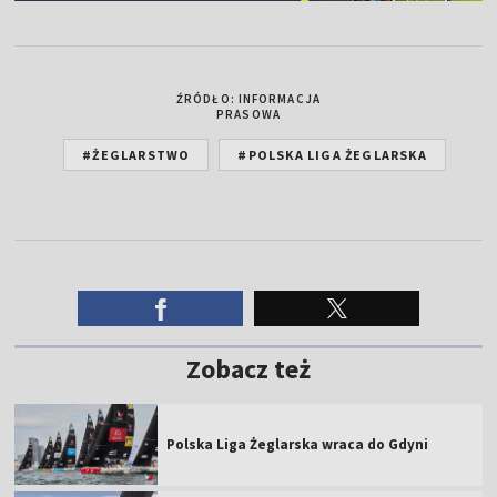
ŹRÓDŁO: INFORMACJA
PRASOWA
#ŻEGLARSTWO
#POLSKA LIGA ŻEGLARSKA
Zobacz też
Polska Liga Żeglarska wraca do Gdyni