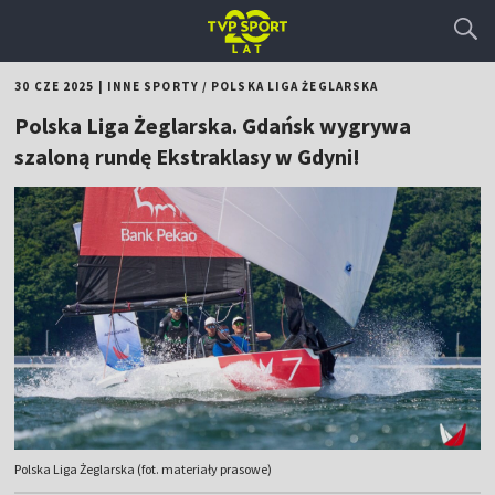
30 CZE 2025
|
INNE SPORTY
/
POLSKA LIGA ŻEGLARSKA
Polska Liga Żeglarska. Gdańsk wygrywa
szaloną rundę Ekstraklasy w Gdyni!
Polska Liga Żeglarska (fot. materiały prasowe)