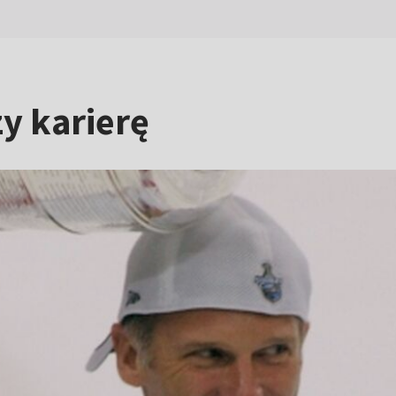
y karierę