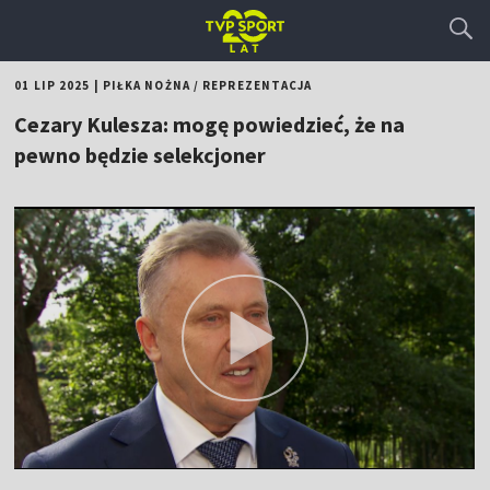
01 LIP 2025
|
PIŁKA NOŻNA
/
REPREZENTACJA
Cezary Kulesza: mogę powiedzieć, że na
pewno będzie selekcjoner