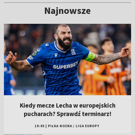
Najnowsze
Kiedy mecze Lecha w europejskich
pucharach? Sprawdź terminarz!
19:05
|
PIŁKA NOŻNA
/
LIGA EUROPY