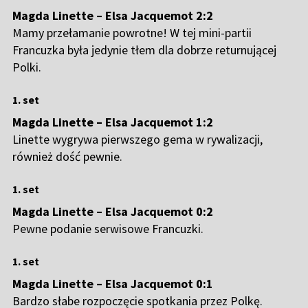
Magda Linette – Elsa Jacquemot 2:2
Mamy przełamanie powrotne! W tej mini-partii
Francuzka była jedynie tłem dla dobrze returnującej
Polki.
1. set
Magda Linette – Elsa Jacquemot 1:2
Linette wygrywa pierwszego gema w rywalizacji,
również dość pewnie.
1. set
Magda Linette – Elsa Jacquemot 0:2
Pewne podanie serwisowe Francuzki.
1. set
Magda Linette – Elsa Jacquemot 0:1
Bardzo słabe rozpoczęcie spotkania przez Polkę.