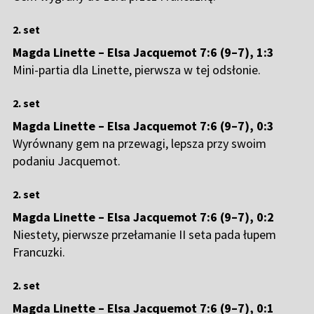
2. set
Magda Linette – Elsa Jacquemot 7:6 (9–7), 1:3
Mini-partia dla Linette, pierwsza w tej odsłonie.
2. set
Magda Linette – Elsa Jacquemot 7:6 (9–7), 0:3
Wyrównany gem na przewagi, lepsza przy swoim
podaniu Jacquemot.
2. set
Magda Linette – Elsa Jacquemot 7:6 (9–7), 0:2
Niestety, pierwsze przełamanie II seta pada łupem
Francuzki.
2. set
Magda Linette – Elsa Jacquemot 7:6 (9–7), 0:1