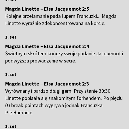
Magda Linette – Elsa Jacquemot 2:5
Kolejne przełamanie pada łupem Francuzki... Magda
Linette wyraźnie zdekoncentrowana na korcie.
1. set
Magda Linette – Elsa Jacquemot 2:4
Świetnym skrótem kończy swoje podanie Jacquemot i
podwyższa prowadzenie w secie.
1. set
Magda Linette – Elsa Jacquemot 2:3
Wyrównany i bardzo długi gem. Przy stanie 30:30
Linette popisała się znakomitym forhendem. Po pięciu
(!) break-pointach wygrywa jednak Francuzka.
Przełamanie.
1. set