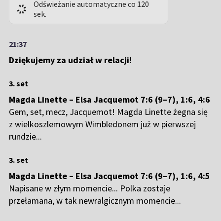
Odświeżanie automatyczne co 120
sek.
21:37
Dziękujemy za udział w relacji!
3. set
Magda Linette – Elsa Jacquemot 7:6 (9–7), 1:6, 4:6
Gem, set, mecz, Jacquemot! Magda Linette żegna się
z wielkoszlemowym Wimbledonem już w pierwszej
rundzie...
3. set
Magda Linette – Elsa Jacquemot 7:6 (9–7), 1:6, 4:5
Napisane w złym momencie... Polka zostaje
przełamana, w tak newralgicznym momencie...