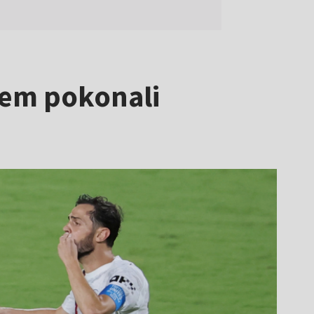
otem pokonali