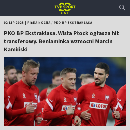
02 LIP 2025
|
PIŁKA NOŻNA
/
PKO BP EKSTRAKLASA
PKO BP Ekstraklasa. Wisła Płock ogłasza hit
transferowy. Beniaminka wzmocni Marcin
Kamiński