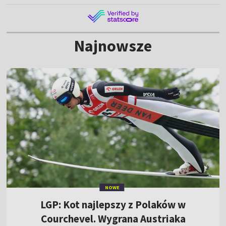
Najnowsze
NOWE
LGP: Kot najlepszy z Polaków w
Courchevel. Wygrana Austriaka