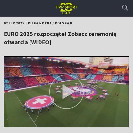
02 LIP 2025
|
PIŁKA NOŻNA
/
POLSKA K
EURO 2025 rozpoczęte! Zobacz ceremonię
otwarcia [WIDEO]