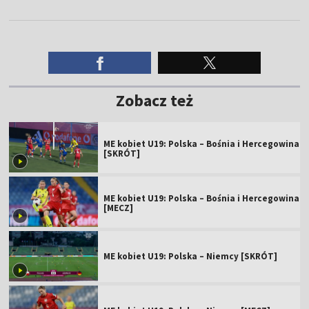
Zobacz też
ME kobiet U19: Polska – Bośnia i Hercegowina
[SKRÓT]
ME kobiet U19: Polska – Bośnia i Hercegowina
[MECZ]
ME kobiet U19: Polska – Niemcy [SKRÓT]