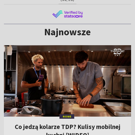
Najnowsze
NOWE
Co jedzą kolarze TDP? Kulisy mobilnej