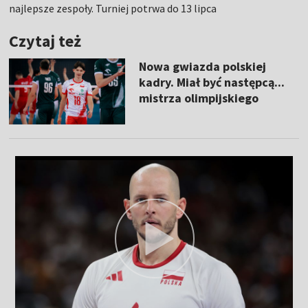
najlepsze zespoły. Turniej potrwa do 13 lipca
Czytaj też
Nowa gwiazda polskiej
kadry. Miał być następcą...
mistrza olimpijskiego