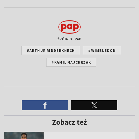
ŹRÓDŁO: PAP
#ARTHUR RINDERKNECH
#WIMBLEDON
#KAMIL MAJCHRZAK
Zobacz też