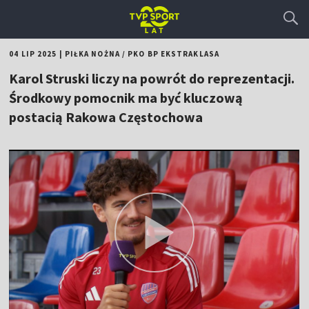
04 LIP 2025
|
PIŁKA NOŻNA
/
PKO BP EKSTRAKLASA
Karol Struski liczy na powrót do reprezentacji.
Środkowy pomocnik ma być kluczową
postacią Rakowa Częstochowa