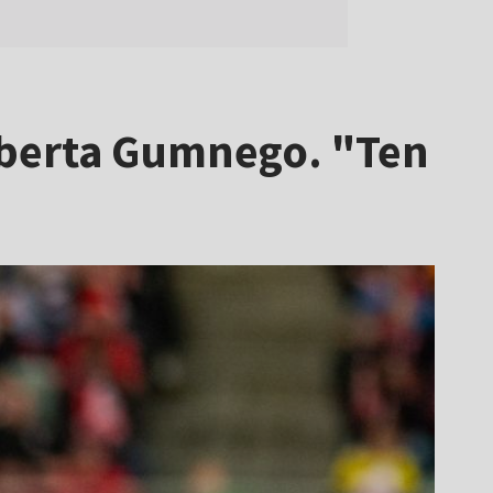
Roberta Gumnego. "Ten