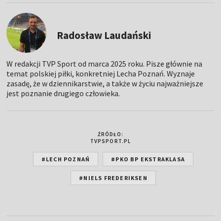
Radosław Laudański
W redakcji TVP Sport od marca 2025 roku. Pisze głównie na
temat polskiej piłki, konkretniej Lecha Poznań. Wyznaje
zasadę, że w dziennikarstwie, a także w życiu najważniejsze
jest poznanie drugiego człowieka.
ŹRÓDŁO:
TVPSPORT.PL
#LECH POZNAŃ
#PKO BP EKSTRAKLASA
#NIELS FREDERIKSEN