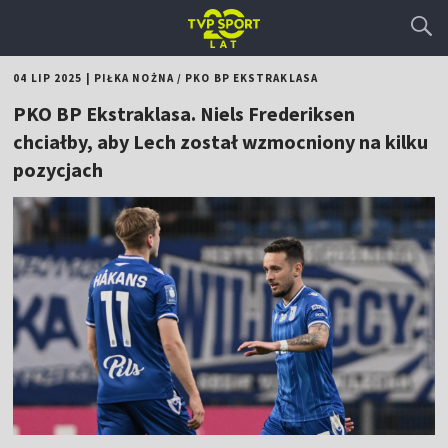
04 LIP 2025
|
PIŁKA NOŻNA
/
PKO BP EKSTRAKLASA
PKO BP Ekstraklasa. Niels Frederiksen
chciałby, aby Lech został wzmocniony na kilku
pozycjach