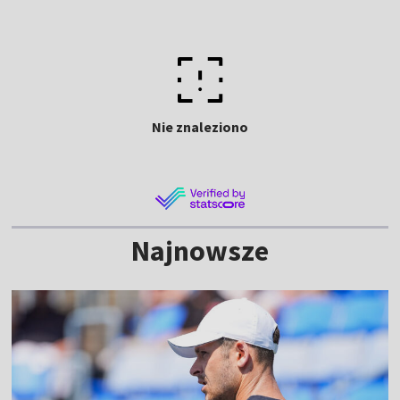
Nie znaleziono
Najnowsze