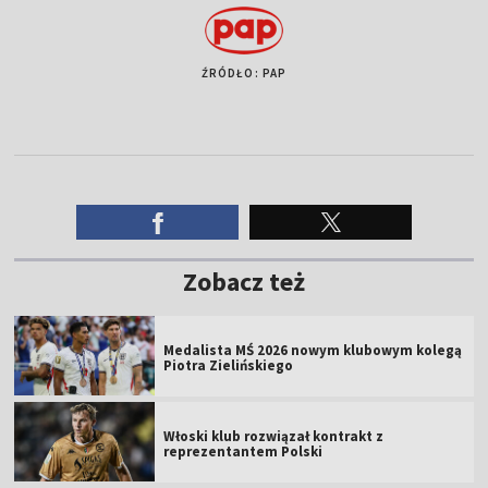
ŹRÓDŁO: PAP
Zobacz też
Medalista MŚ 2026 nowym klubowym kolegą
Piotra Zielińskiego
Włoski klub rozwiązał kontrakt z
reprezentantem Polski