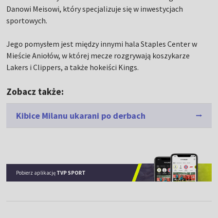
Danowi Meisowi, który specjalizuje się w inwestycjach
sportowych.
Jego pomysłem jest między innymi hala Staples Center w
Mieście Aniołów, w której mecze rozgrywają koszykarze
Lakers i Clippers, a także hokeiści Kings.
Zobacz także:
Kibice Milanu ukarani po derbach
Pobierz aplikację
TVP SPORT