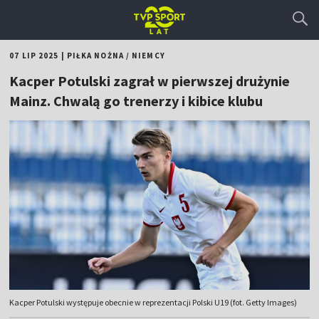
07 LIP 2025
|
PIŁKA NOŻNA
/
NIEMCY
Kacper Potulski zagrał w pierwszej drużynie
Mainz. Chwalą go trenerzy i kibice klubu
Kacper Potulski występuje obecnie w reprezentacji Polski U19 (fot. Getty Images)