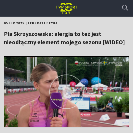
05 LIP 2025
|
LEKKOATLETYKA
Pia Skrzyszowska: alergia to też jest
nieodłączny element mojego sezonu [WIDEO]