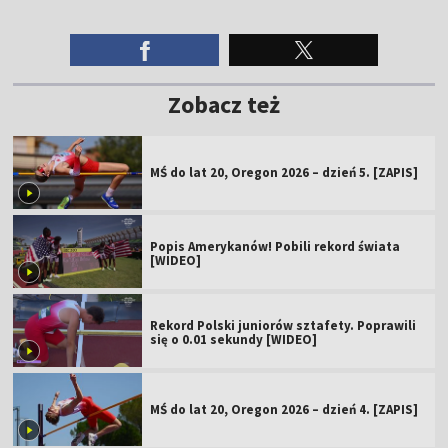
Zobacz też
MŚ do lat 20, Oregon 2026 – dzień 5. [ZAPIS]
Popis Amerykanów! Pobili rekord świata
[WIDEO]
Rekord Polski juniorów sztafety. Poprawili
się o 0.01 sekundy [WIDEO]
MŚ do lat 20, Oregon 2026 – dzień 4. [ZAPIS]