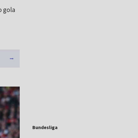
 gola
Bundesliga