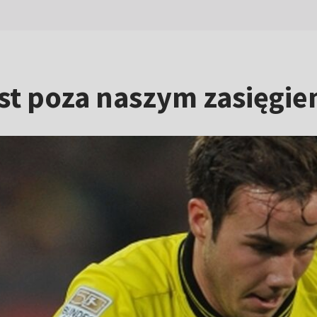
est poza naszym zasięgi