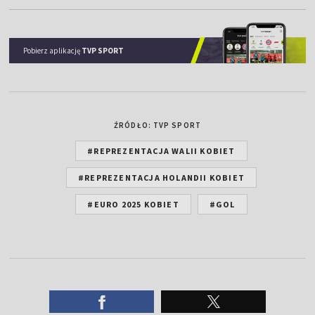
Pobierz aplikację
TVP SPORT
ŹRÓDŁO: TVP SPORT
#REPREZENTACJA WALII KOBIET
#REPREZENTACJA HOLANDII KOBIET
#EURO 2025 KOBIET
#GOL