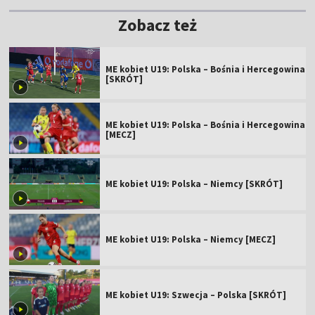
Zobacz też
ME kobiet U19: Polska – Bośnia i Hercegowina
[SKRÓT]
ME kobiet U19: Polska – Bośnia i Hercegowina
[MECZ]
ME kobiet U19: Polska – Niemcy [SKRÓT]
ME kobiet U19: Polska – Niemcy [MECZ]
ME kobiet U19: Szwecja – Polska [SKRÓT]