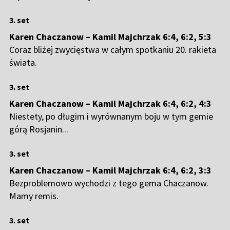
3. set
Karen Chaczanow – Kamil Majchrzak 6:4, 6:2, 5:3
Coraz bliżej zwycięstwa w całym spotkaniu 20. rakieta
świata.
3. set
Karen Chaczanow – Kamil Majchrzak 6:4, 6:2, 4:3
Niestety, po długim i wyrównanym boju w tym gemie
górą Rosjanin...
3. set
Karen Chaczanow – Kamil Majchrzak 6:4, 6:2, 3:3
Bezproblemowo wychodzi z tego gema Chaczanow.
Mamy remis.
3. set