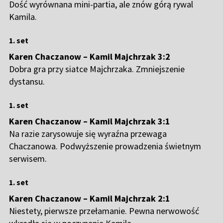
Dość wyrównana mini-partia, ale znów górą rywal
Kamila.
1. set
Karen Chaczanow – Kamil Majchrzak 3:2
Dobra gra przy siatce Majchrzaka. Zmniejszenie
dystansu.
1. set
Karen Chaczanow – Kamil Majchrzak 3:1
Na razie zarysowuje się wyraźna przewaga
Chaczanowa. Podwyższenie prowadzenia świetnym
serwisem.
1. set
Karen Chaczanow – Kamil Majchrzak 2:1
Niestety, pierwsze przełamanie. Pewna nerwowość