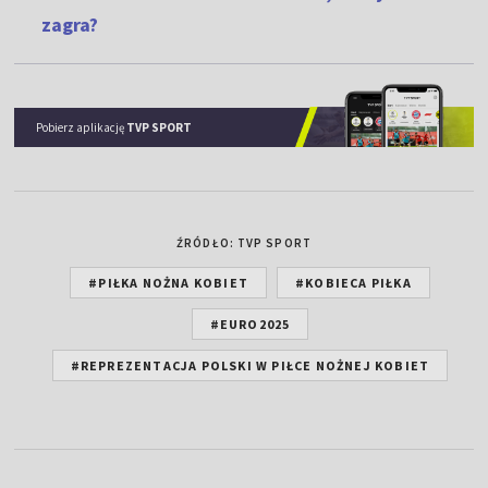
zagra?
Pobierz aplikację
TVP SPORT
ŹRÓDŁO: TVP SPORT
#PIŁKA NOŻNA KOBIET
#KOBIECA PIŁKA
#EURO2025
#REPREZENTACJA POLSKI W PIŁCE NOŻNEJ KOBIET