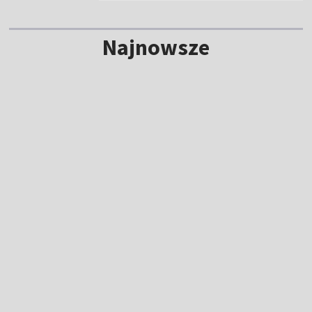
Najnowsze