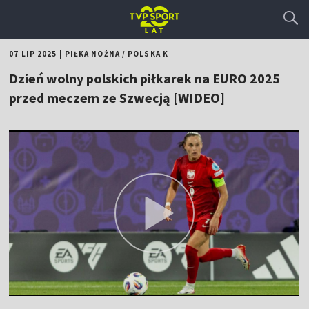
07 LIP 2025
|
PIŁKA NOŻNA
/
POLSKA K
Dzień wolny polskich piłkarek na EURO 2025
przed meczem ze Szwecją [WIDEO]