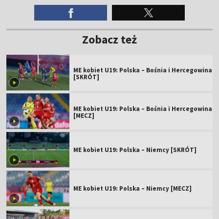
Zobacz też
ME kobiet U19: Polska – Bośnia i Hercegowina
[SKRÓT]
ME kobiet U19: Polska – Bośnia i Hercegowina
[MECZ]
ME kobiet U19: Polska – Niemcy [SKRÓT]
ME kobiet U19: Polska – Niemcy [MECZ]