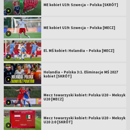
ME kobiet U19: Szwecja – Polska [SKRÓT]
ME kobiet U19: Szwecja – Polska [MECZ]
El. MŚ kobiet: Holandia – Polska [MECZ]
Holandia – Polska 3:1. Eliminacje MŚ 2027
kobiet [SKRÓT]
Mecz towarzyski kobiet: Polska U20 – Meksyk
U20 [MECZ]
Mecz towarzyski kobiet: Polska U20 – Meksyk
U20 2:0 [SKRÓT]