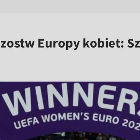
ostw Europy kobiet: Sz