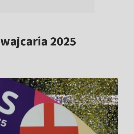
wajcaria 2025