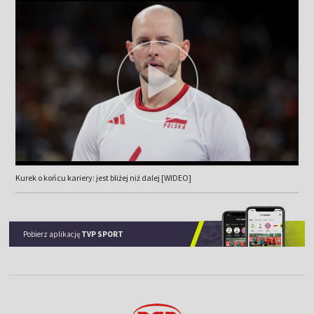
Kurek o końcu kariery: jest bliżej niż dalej [WIDEO]
Pobierz aplikację
TVP SPORT