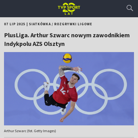
07 LIP 2025
|
SIATKÓWKA
/
ROZGRYWKI LIGOWE
PlusLiga. Arthur Szwarc nowym zawodnikiem
Indykpolu AZS Olsztyn
Arthur Szwarc (fot. Getty Images)