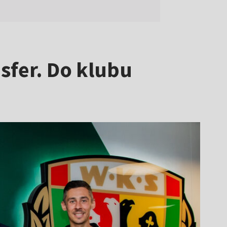
sfer. Do klubu