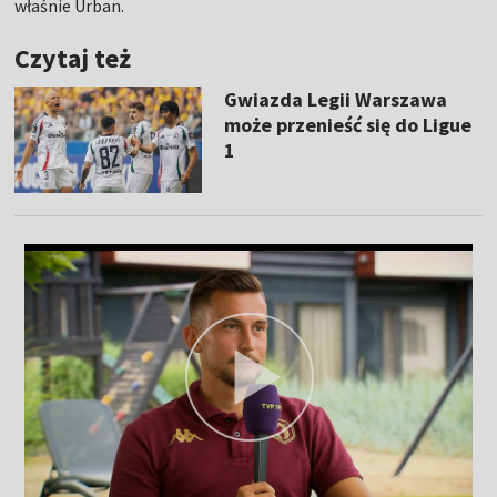
właśnie Urban.
Czytaj też
Gwiazda Legii Warszawa
może przenieść się do Ligue
1