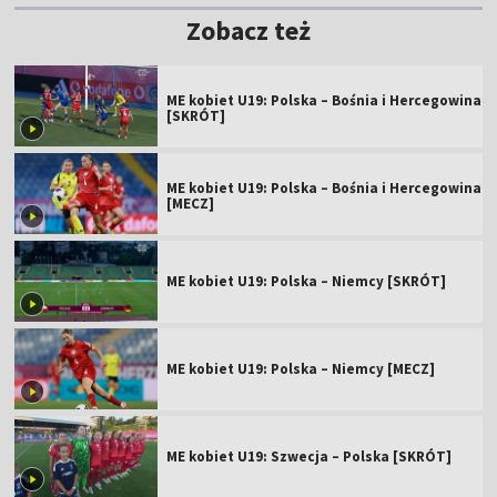
Zobacz też
ME kobiet U19: Polska – Bośnia i Hercegowina
[SKRÓT]
ME kobiet U19: Polska – Bośnia i Hercegowina
[MECZ]
ME kobiet U19: Polska – Niemcy [SKRÓT]
ME kobiet U19: Polska – Niemcy [MECZ]
ME kobiet U19: Szwecja – Polska [SKRÓT]