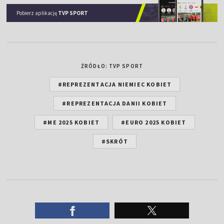
Pobierz aplikację
TVP SPORT
ŹRÓDŁO: TVP SPORT
#REPREZENTACJA NIEMIEC KOBIET
#REPREZENTACJA DANII KOBIET
#ME 2025 KOBIET
#EURO 2025 KOBIET
#SKRÓT