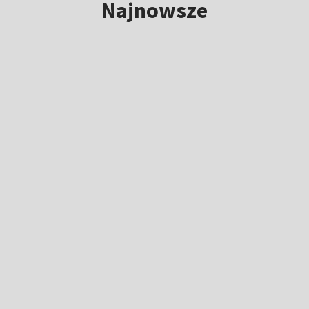
Najnowsze