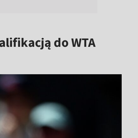
lifikacją do WTA