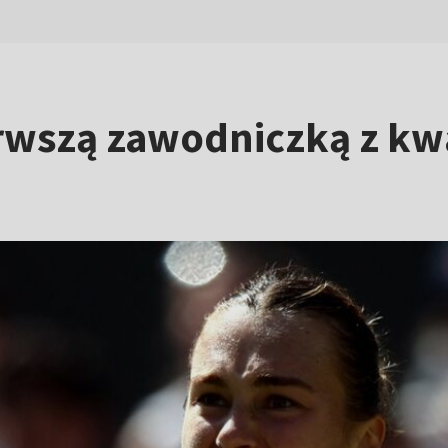
rwszą zawodniczką z kwa