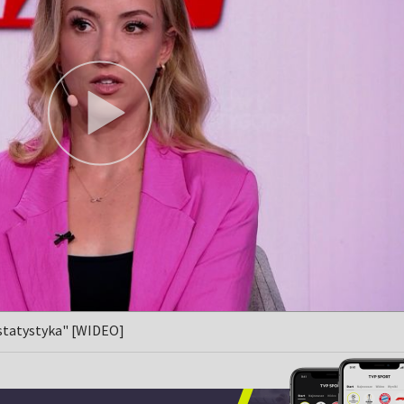
 statystyka" [WIDEO]