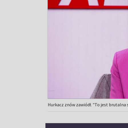
Hurkacz znów zawiódł. "To jest brutalna