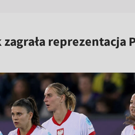
k zagrała reprezentacja 