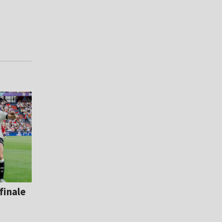
finale