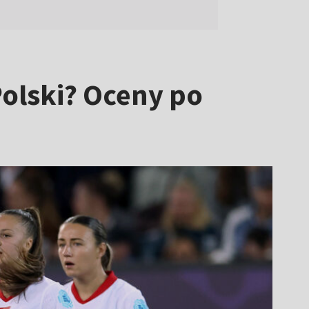
Polski? Oceny po