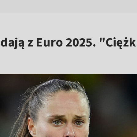
dają z Euro 2025. "Ciężk
"