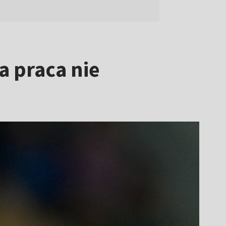
a praca nie