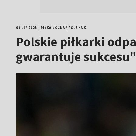
09 LIP 2025
|
PIŁKA NOŻNA
/
POLSKA K
Polskie piłkarki odpa
gwarantuje sukcesu