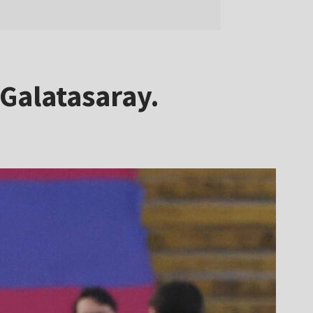
Galatasaray.