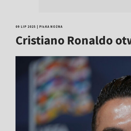
09 LIP 2025
|
PIŁKA NOŻNA
Cristiano Ronaldo o