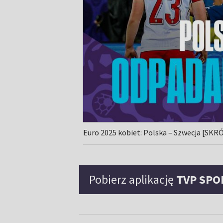
Euro 2025 kobiet: Polska – Szwecja [SKR
Pobierz aplikację
TVP SPO