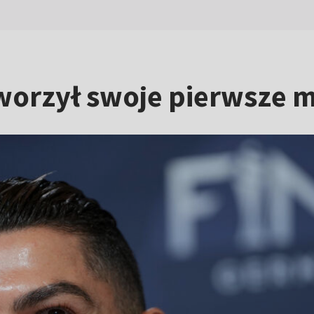
tworzył swoje pierwsze 