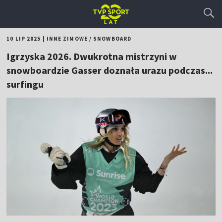
10 LIP 2025
|
INNE ZIMOWE
/
SNOWBOARD
Igrzyska 2026. Dwukrotna mistrzyni w
snowboardzie Gasser doznała urazu podczas...
surfingu