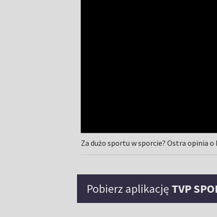
Za dużo sportu w sporcie? Ostra opinia o
Pobierz aplikację
TVP SPO