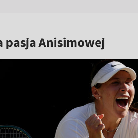
 pasja Anisimowej