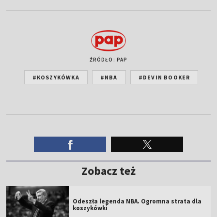
ŹRÓDŁO: PAP
#KOSZYKÓWKA
#NBA
#DEVIN BOOKER
Zobacz też
Odeszła legenda NBA. Ogromna strata dla
koszykówki