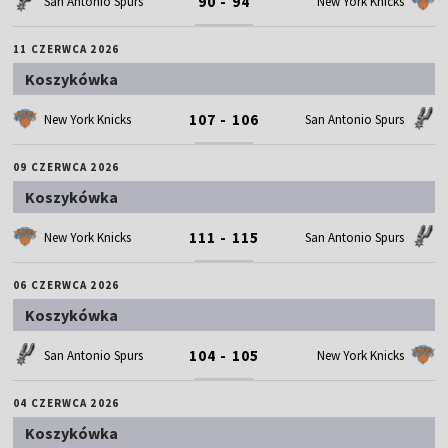
90 - 94
San Antonio Spurs
New York Knicks
11 CZERWCA 2026
Koszykówka
107 - 106
New York Knicks
San Antonio Spurs
09 CZERWCA 2026
Koszykówka
111 - 115
New York Knicks
San Antonio Spurs
06 CZERWCA 2026
Koszykówka
104 - 105
San Antonio Spurs
New York Knicks
04 CZERWCA 2026
Koszykówka