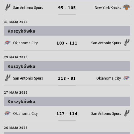
95 - 105
San Antonio Spurs
New York Knicks
31 MAJA 2026
Koszykówka
103 - 111
Oklahoma City
San Antonio Spurs
29 MAJA 2026
Koszykówka
118 - 91
San Antonio Spurs
Oklahoma City
27 MAJA 2026
Koszykówka
127 - 114
Oklahoma City
San Antonio Spurs
26 MAJA 2026