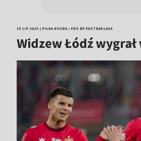
10 LIP 2025
|
PIŁKA NOŻNA
/
PKO BP EKSTRAKLASA
Widzew Łódź wygrał 