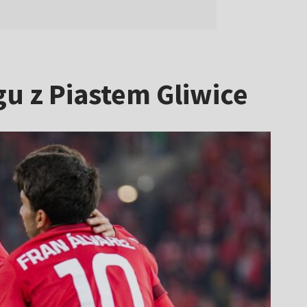
u z Piastem Gliwice