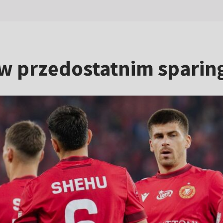
w przedostatnim sparing