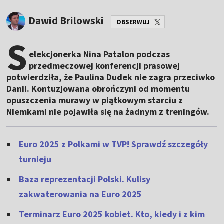
Dawid Brilowski
OBSERWUJ
S
elekcjonerka Nina Patalon podczas
przedmeczowej konferencji prasowej
potwierdziła, że Paulina Dudek nie zagra przeciwko
Danii. Kontuzjowana obrończyni od momentu
opuszczenia murawy w piątkowym starciu z
Niemkami nie pojawiła się na żadnym z treningów.
Euro 2025 z Polkami w TVP! Sprawdź szczegóły
turnieju
Baza reprezentacji Polski. Kulisy
zakwaterowania na Euro 2025
Terminarz Euro 2025 kobiet. Kto, kiedy i z kim