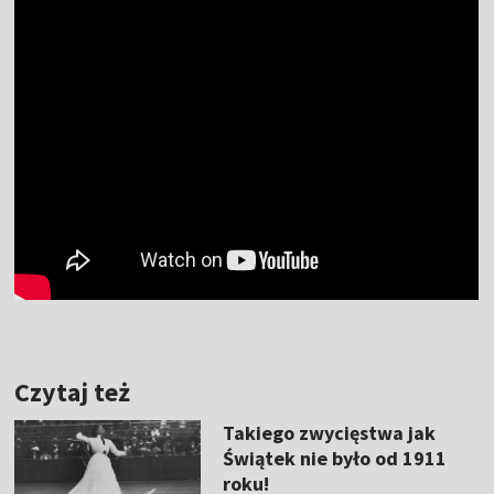
Czytaj też
Takiego zwycięstwa jak
Świątek nie było od 1911
roku!