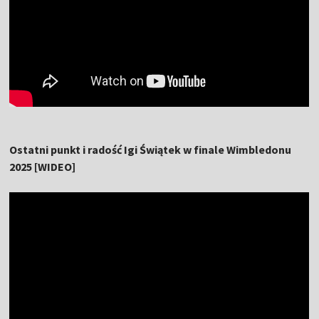
Ostatni punkt i radość Igi Świątek w finale Wimbledonu
2025 [WIDEO]