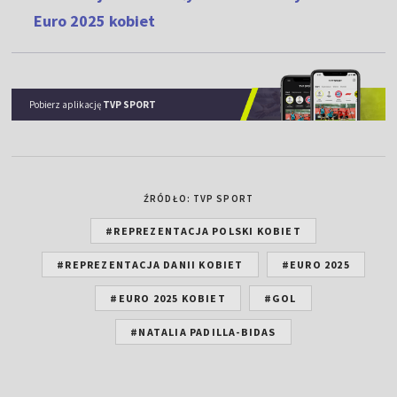
Euro 2025 kobiet
Pobierz aplikację
TVP SPORT
ŹRÓDŁO: TVP SPORT
#REPREZENTACJA POLSKI KOBIET
#REPREZENTACJA DANII KOBIET
#EURO 2025
#EURO 2025 KOBIET
#GOL
#NATALIA PADILLA-BIDAS