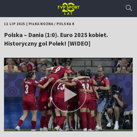
12 LIP 2025
|
PIŁKA NOŻNA
/
POLSKA K
Polska – Dania (1:0). Euro 2025 kobiet.
Historyczny gol Polek! [WIDEO]