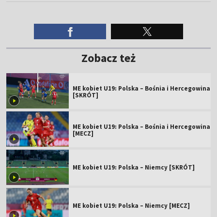
Zobacz też
ME kobiet U19: Polska – Bośnia i Hercegowina
[SKRÓT]
ME kobiet U19: Polska – Bośnia i Hercegowina
[MECZ]
ME kobiet U19: Polska – Niemcy [SKRÓT]
ME kobiet U19: Polska – Niemcy [MECZ]