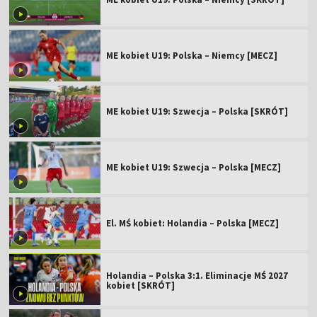
ME kobiet U19: Polska – Niemcy [MECZ]
ME kobiet U19: Szwecja – Polska [SKRÓT]
ME kobiet U19: Szwecja – Polska [MECZ]
El. MŚ kobiet: Holandia – Polska [MECZ]
Holandia – Polska 3:1. Eliminacje MŚ 2027
kobiet [SKRÓT]