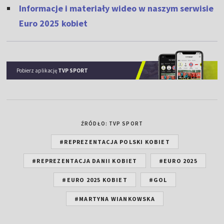
Informacje i materiały wideo w naszym serwisie
Euro 2025 kobiet
Pobierz aplikację
TVP SPORT
ŹRÓDŁO: TVP SPORT
#REPREZENTACJA POLSKI KOBIET
#REPREZENTACJA DANII KOBIET
#EURO 2025
#EURO 2025 KOBIET
#GOL
#MARTYNA WIANKOWSKA