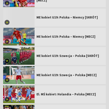
[MECZ]
ME kobiet U19: Polska – Niemcy [SKRÓT]
ME kobiet U19: Polska – Niemcy [MECZ]
ME kobiet U19: Szwecja – Polska [SKRÓT]
ME kobiet U19: Szwecja – Polska [MECZ]
El. MŚ kobiet: Holandia – Polska [MECZ]