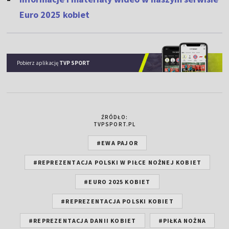
Euro 2025 kobiet
Pobierz aplikację
TVP SPORT
ŹRÓDŁO:
TVPSPORT.PL
#EWA PAJOR
#REPREZENTACJA POLSKI W PIŁCE NOŻNEJ KOBIET
#EURO 2025 KOBIET
#REPREZENTACJA POLSKI KOBIET
#REPREZENTACJA DANII KOBIET
#PIŁKA NOŻNA