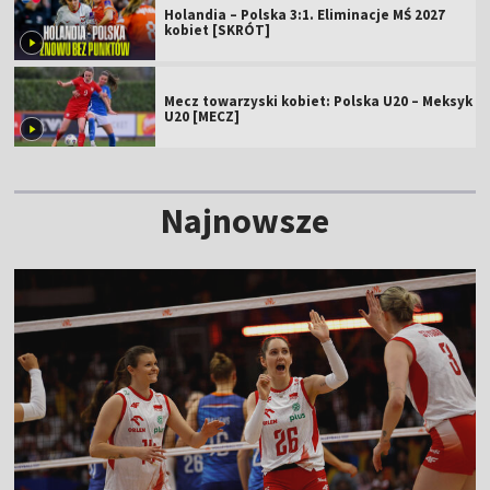
Holandia – Polska 3:1. Eliminacje MŚ 2027
kobiet [SKRÓT]
Mecz towarzyski kobiet: Polska U20 – Meksyk
U20 [MECZ]
Najnowsze