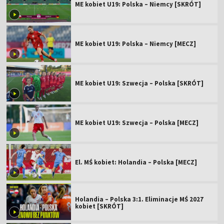
ME kobiet U19: Polska – Niemcy [SKRÓT]
ME kobiet U19: Polska – Niemcy [MECZ]
ME kobiet U19: Szwecja – Polska [SKRÓT]
ME kobiet U19: Szwecja – Polska [MECZ]
El. MŚ kobiet: Holandia – Polska [MECZ]
Holandia – Polska 3:1. Eliminacje MŚ 2027
kobiet [SKRÓT]