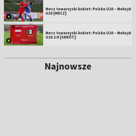
Mecz towarzyski kobiet: Polska U20 – Meksyk
U20 [MECZ]
Mecz towarzyski kobiet: Polska U20 – Meksyk
U20 2:0 [SKRÓT]
Najnowsze