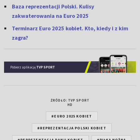
Baza reprezentacji Polski. Kulisy
zakwaterowania na Euro 2025
Terminarz Euro 2025 kobiet. Kto, kiedy i z kim
zagra?
Pobierz aplikację
TVP SPORT
ŹRÓDŁO: TVP SPORT
HD
#EURO 2025 KOBIET
#REPREZENTACJA POLSKI KOBIET
#REPREZENTACJA DANII KOBIET
#PIŁKA NOŻNA