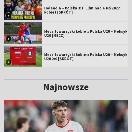
Holandia – Polska 3:1. Eliminacje MŚ 2027
kobiet [SKRÓT]
Mecz towarzyski kobiet: Polska U20 – Meksyk
U20 [MECZ]
Mecz towarzyski kobiet: Polska U20 – Meksyk
U20 2:0 [SKRÓT]
Najnowsze