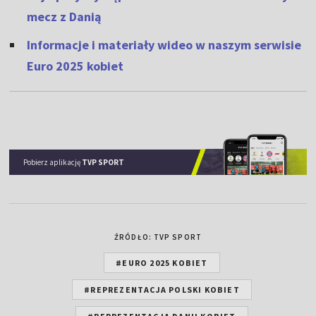
mecz z Danią
Informacje i materiały wideo w naszym serwisie
Euro 2025 kobiet
Pobierz aplikację
TVP SPORT
ŹRÓDŁO: TVP SPORT
#EURO 2025 KOBIET
#REPREZENTACJA POLSKI KOBIET