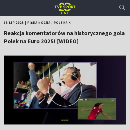
13 LIP 2025
|
PIŁKA NOŻNA
/
POLSKA K
Reakcja komentatorów na historycznego gola
Polek na Euro 2025! [WIDEO]