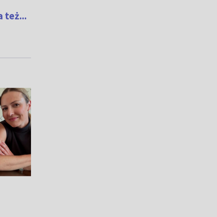
też...