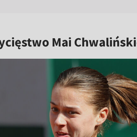
ycięstwo Mai Chwaliński