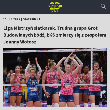
15 LIP 2025
|
SIATKÓWKA
Liga Mistrzyń siatkarek. Trudna grupa Grot
Budowlanych Łódź, ŁKS zmierzy się z zespołem
Joanny Wołosz