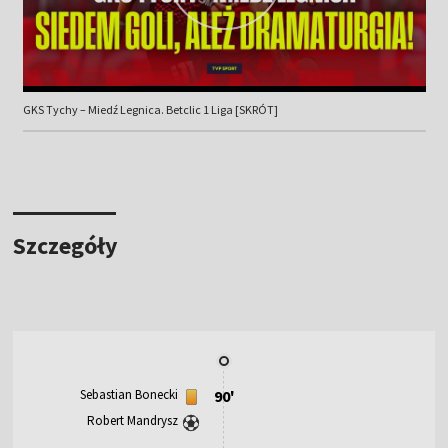
GKS Tychy – Miedź Legnica. Betclic 1 Liga [SKRÓT]
Szczegóły
Sebastian Bonecki
90'
Robert Mandrysz