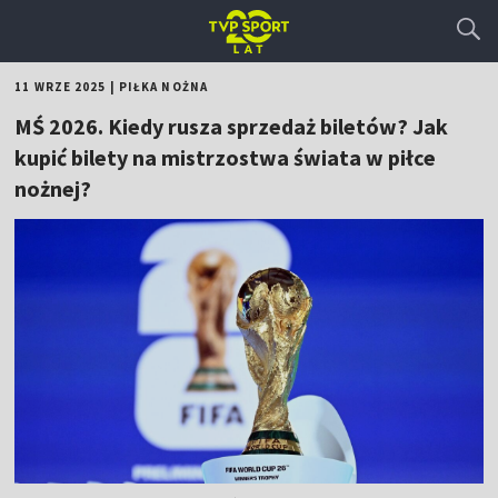
11 WRZE 2025
|
PIŁKA NOŻNA
MŚ 2026. Kiedy rusza sprzedaż biletów? Jak
kupić bilety na mistrzostwa świata w piłce
nożnej?