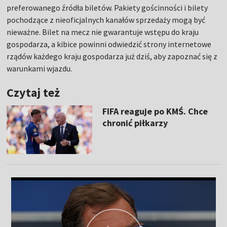
preferowanego źródła biletów. Pakiety gościnności i bilety
pochodzące z nieoficjalnych kanałów sprzedaży mogą być
nieważne. Bilet na mecz nie gwarantuje wstępu do kraju
gospodarza, a kibice powinni odwiedzić strony internetowe
rządów każdego kraju gospodarza już dziś, aby zapoznać się z
warunkami wjazdu.
Czytaj też
FIFA reaguje po KMŚ. Chce
chronić piłkarzy