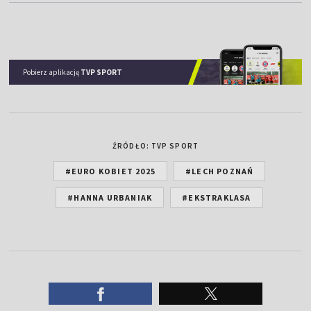
Pobierz aplikację
TVP SPORT
ŹRÓDŁO: TVP SPORT
#EURO KOBIET 2025
#LECH POZNAŃ
#HANNA URBANIAK
#EKSTRAKLASA