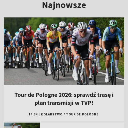
Najnowsze
Tour de Pologne 2026: sprawdź trasę i
plan transmisji w TVP!
14:34
|
KOLARSTWO
/
TOUR DE POLOGNE