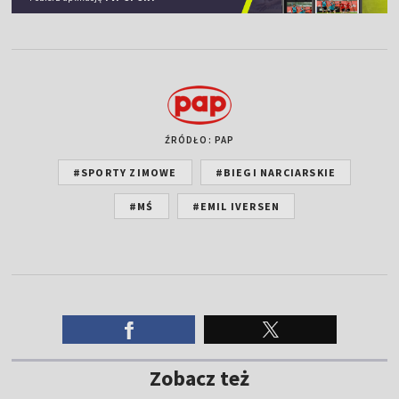
ŹRÓDŁO: PAP
#SPORTY ZIMOWE
#BIEGI NARCIARSKIE
#MŚ
#EMIL IVERSEN
Zobacz też